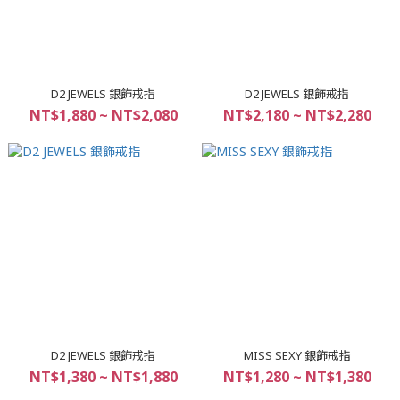
D2 JEWELS 銀飾戒指
D2 JEWELS 銀飾戒指
NT$1,880 ~ NT$2,080
NT$2,180 ~ NT$2,280
D2 JEWELS 銀飾戒指
MISS SEXY 銀飾戒指
NT$1,380 ~ NT$1,880
NT$1,280 ~ NT$1,380