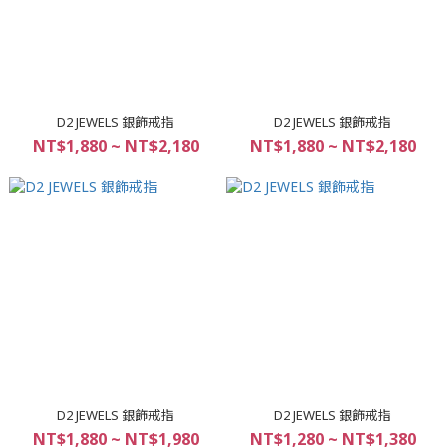
D2 JEWELS 銀飾戒指
D2 JEWELS 銀飾戒指
NT$1,880 ~ NT$2,180
NT$1,880 ~ NT$2,180
D2 JEWELS 銀飾戒指
D2 JEWELS 銀飾戒指
NT$1,880 ~ NT$1,980
NT$1,280 ~ NT$1,380