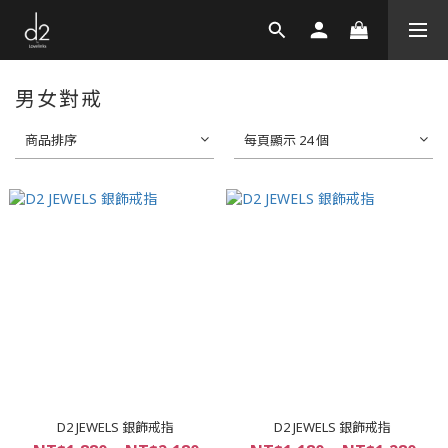
男女對戒
商品排序
每頁顯示 24 個
D2 JEWELS 銀飾戒指
D2 JEWELS 銀飾戒指