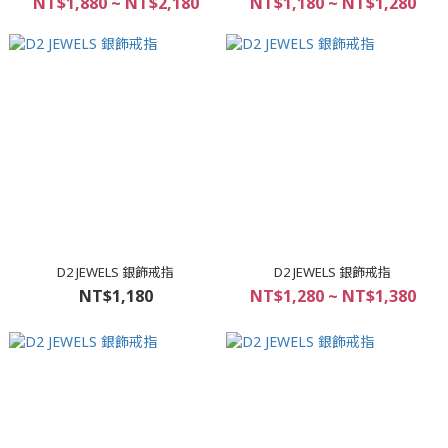
NT$1,880 ~ NT$2,180
NT$1,180 ~ NT$1,280
D2 JEWELS 銀飾戒指
D2 JEWELS 銀飾戒指
NT$1,180
NT$1,280 ~ NT$1,380