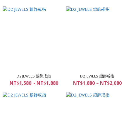
D2 JEWELS 銀飾戒指
D2 JEWELS 銀飾戒指
NT$1,580 ~ NT$1,880
NT$1,880 ~ NT$2,080