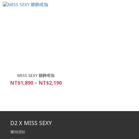
MISS SEXY 銀飾戒指
NT$1,890 ~ NT$2,190
D2 X MISS SEXY
購物須知