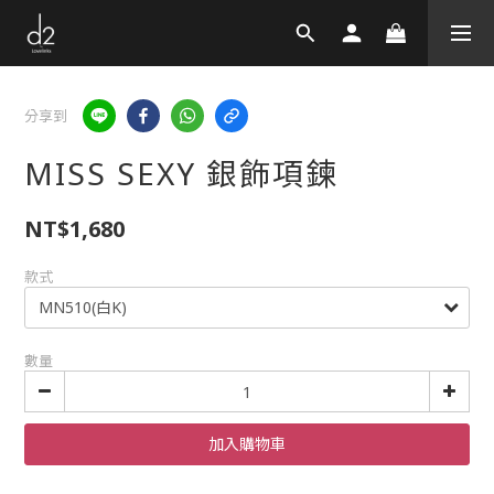
分享到
MISS SEXY 銀飾項鍊
NT$1,680
款式
數量
加入購物車