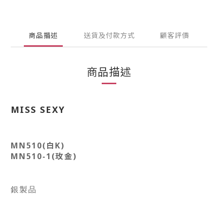
商品描述
送貨及付款方式
顧客評價
商品描述
MISS SEXY
MN510(白K)
MN
510
-1(玫金)
銀製品