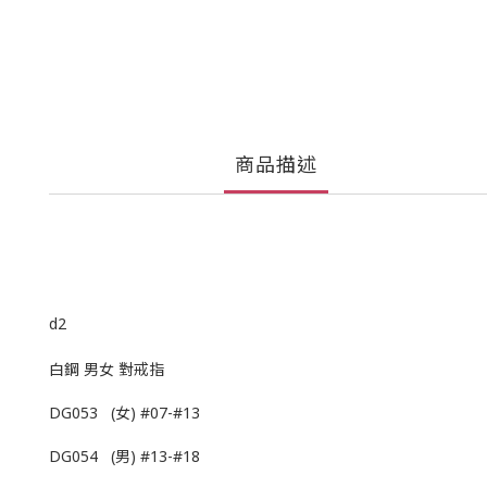
商品描述
d2
白鋼 男女 對戒指
DG053 (女) #07-#13
DG054 (男) #13-#18