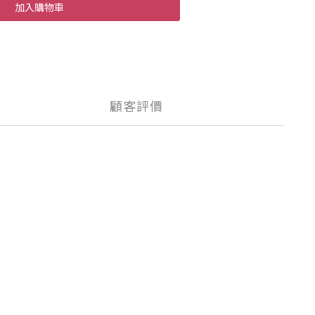
加入購物車
顧客評價