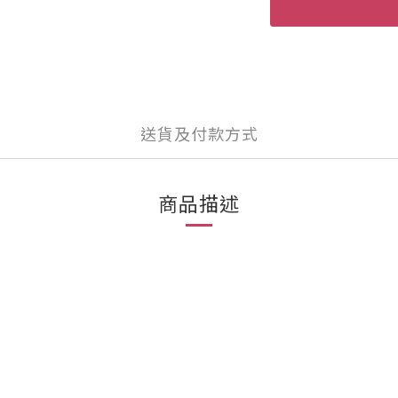
送貨及付款方式
商品描述