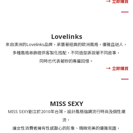
→
立即購買
Lovelinks
來自澳洲的Lovelinks品牌，承襲著經典的歐洲風格，優雅且迷人，
多種風格串飾提供客製化搭配，不同造型訴說著不同故事，
同時也代表著妳的專屬回憶。
→
立即購買
MISS SEXY
MISS SEXY創立於2010年台灣，設計風格強調流行時尚及個性潮
流，
讓女性消費者擁有性感甜心的形象、精緻完美的優雅氛圍，