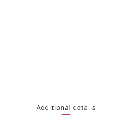
Additional details