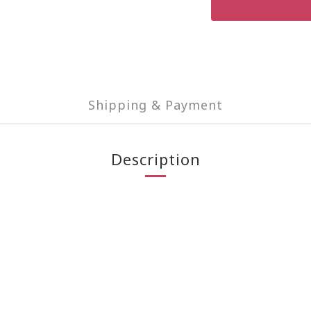
Shipping & Payment
Description