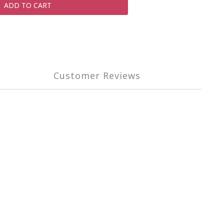
ADD TO CART
Customer Reviews