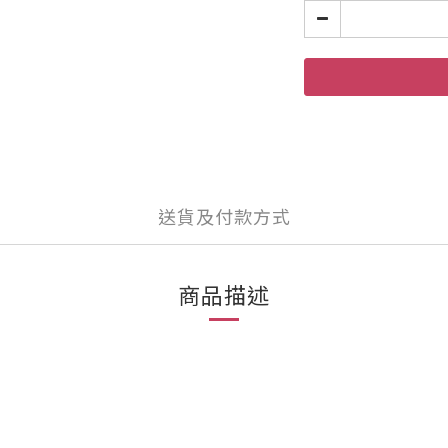
送貨及付款方式
商品描述