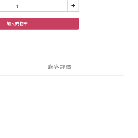
加入購物車
顧客評價