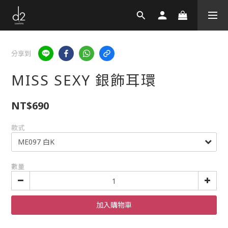
分享到
MISS SEXY 銀飾耳環
NT$690
款式
數量
加入購物車