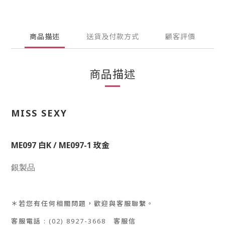
商品描述
送貨及付款方式
顧客評價
商品描述
MISS SEXY
ME097 白K /
ME097
-1 玫金
銀製品
＊若您有任何相關問題，歡迎與客服聯繫。
客服電話
: (02) 8927-3668
客服信